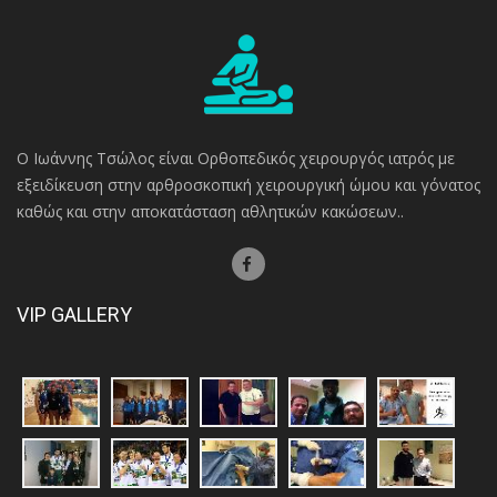
Ο Ιωάννης Τσώλος είναι Ορθοπεδικός χειρουργός ιατρός με
εξειδίκευση στην αρθροσκοπική χειρουργική ώμου και γόνατος
καθώς και στην αποκατάσταση αθλητικών κακώσεων..
VIP GALLERY