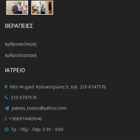
ΘΕΡΑΠΕΙΕΣ
Αρθροσκόπηση
Αρθροπλαστική
ΙΑΤΡΕΙΟ
Νέο Ψυχικό Κολοκοτρώνη 5, τηλ. 210 6747576
210 6747576
yiannis_tsolos@yahoo.com
+306974409040
Τρ - Πέμ - Παρ: 5:30 - 9:00