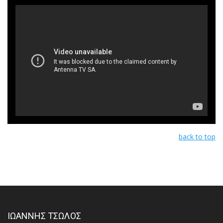
back to top
ΙΩΑΝΝΗΣ ΤΣΩΛΟΣ